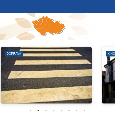
GALERIE