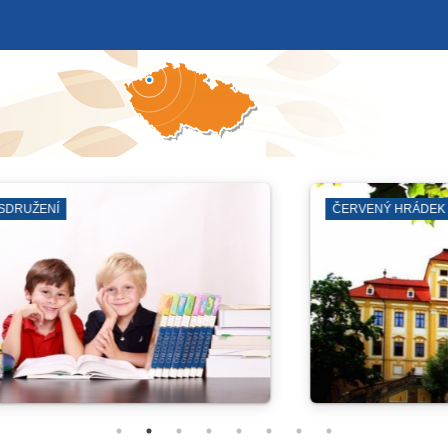
ODSTÁVKY