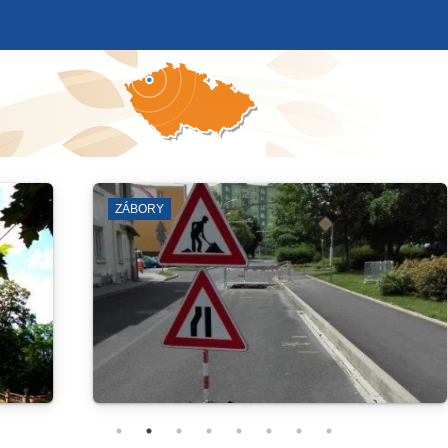
VENKOVNÍ PROSTRANSTVÍ