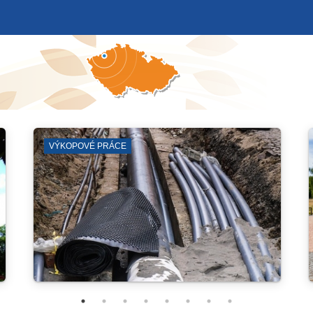
JIRKOVSKÉ DIVADLO