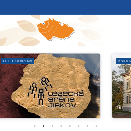
BLOKOVÉ ČIŠTĚNÍ
ZÁKLADN