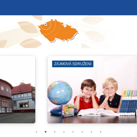
ZÁBORY