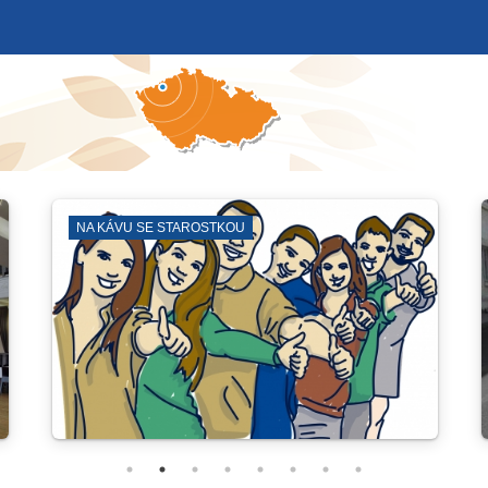
SYNAGOGA