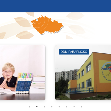
KNIHOVNA