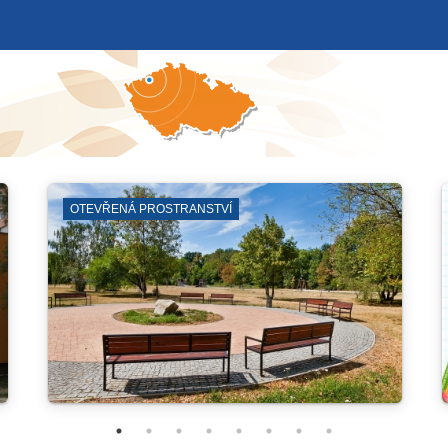
ZÁKLADNÍ ŠKOLY