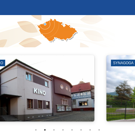
LEZECKÁ ARÉNA