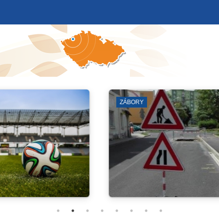
SYNAGOGA