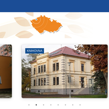
SPORTOVNÍ KLUBY