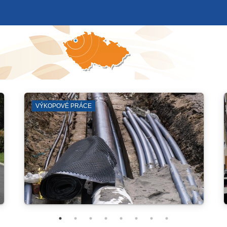
JIRKOVSKÉ DIVADLO