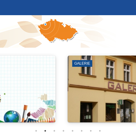
DOPRAVA