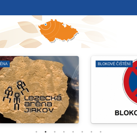
VENKOVNÍ PROS