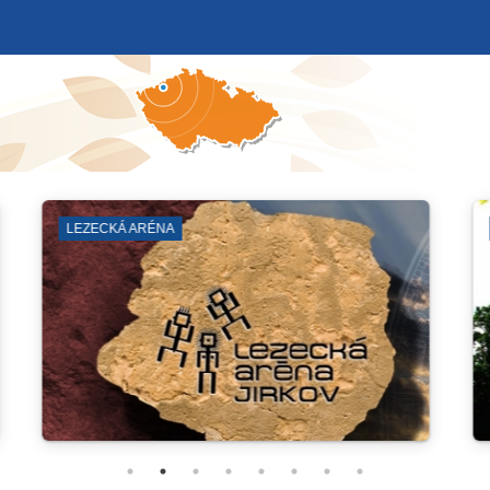
VENKOVNÍ PROSTRANSTVÍ