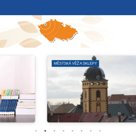
ZÁBORY