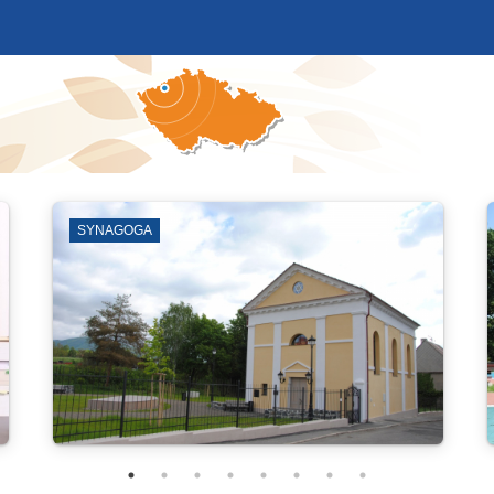
VENKOVNÍ PROSTRANSTVÍ