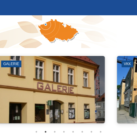
SYNAGOGA
ZÁKLADN