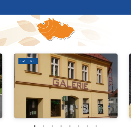
VENKOVNÍ PROSTRANSTVÍ