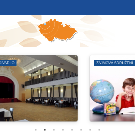
VÉ PRÁCE
ZÁBORY