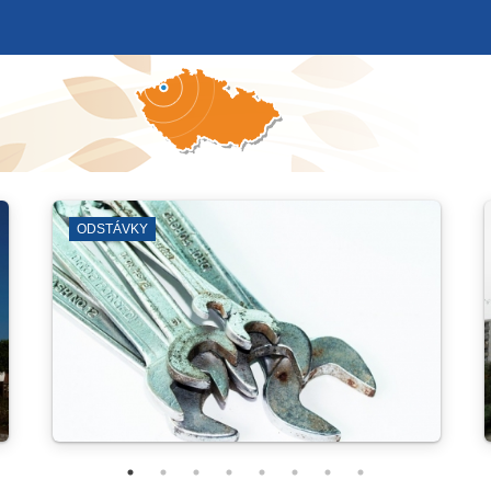
DDM PARAPLÍČKO