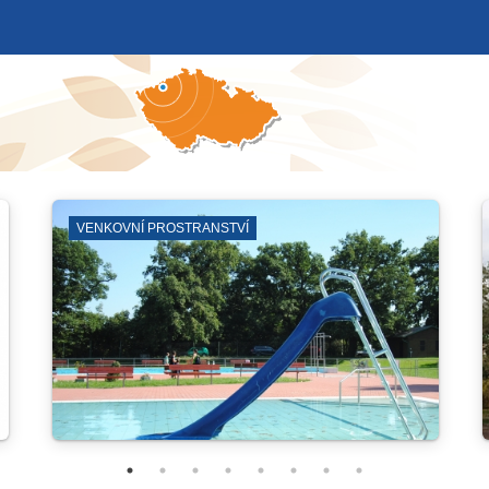
OTEVŘENÁ PROSTRANSTVÍ