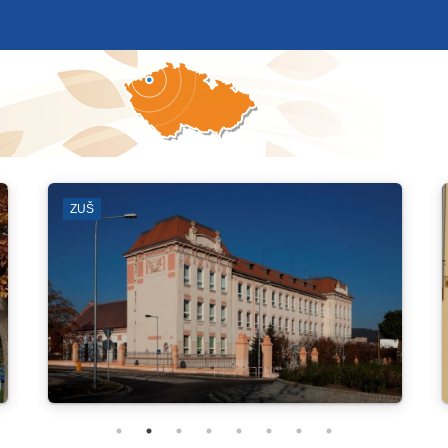
BLOKOVÉ ČIŠTĚNÍ