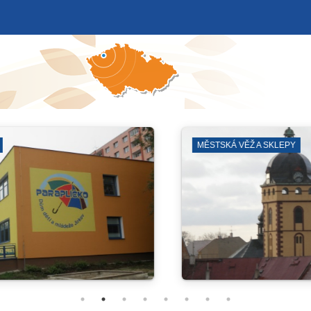
JIRKOVSKÉ DIVADLO