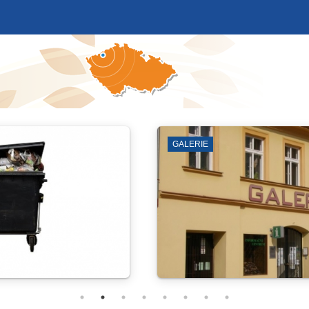
GALERIE