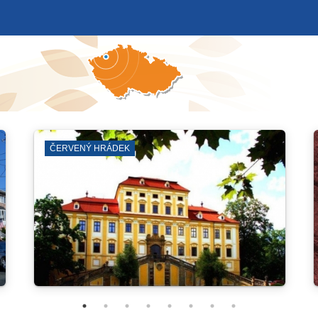
LEZECKÁ ARÉNA