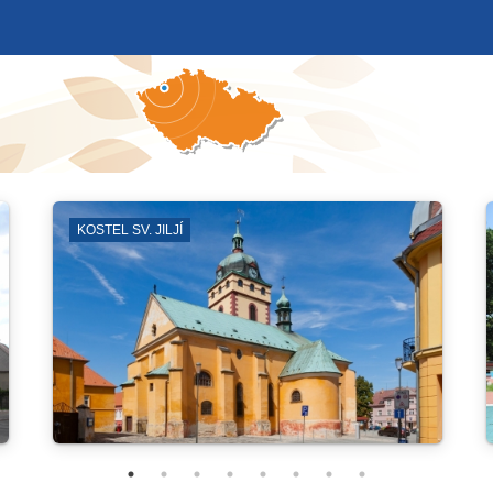
VENKOVNÍ PROSTRANSTVÍ