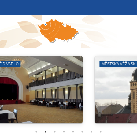
KOSTEL SV. JILJÍ