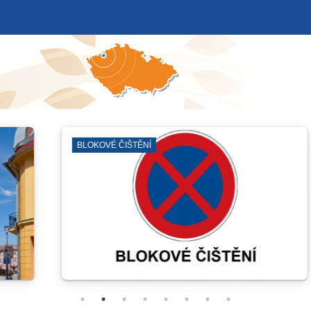
ODSTÁVKY