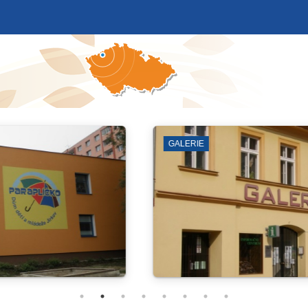
DOPRAVA