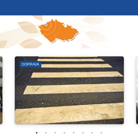
VÝKOPOVÉ PRÁCE