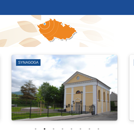
VÝKOPOVÉ PRÁCE