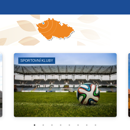
DDM PARAPLÍČKO