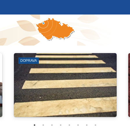
LEZECKÁ ARÉNA